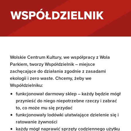
WSPÓŁDZIELNIK
Wolskie Centrum Kultury, we współpracy z Wola
Parkiem, tworzy Współdzielnik – miejsce
zachęcające do działania zgodnie z zasadami
ekologii i zero waste. Chcemy, żeby we
Współdzielniku:
funkcjonował darmowy sklep – każdy będzie mógł
przynieść do niego niepotrzebne rzeczy i zabrać
to, co może mu się przydać
funkcjonowały lodówki ułatwiające dzielenie się i
ratowanie żywności
każdy mógł naprawić sprzęty codziennego użytku