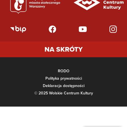
NA SKRÓTY
RODO
Polityka prywatności
Deklaracja dostępności
© 2025 Wolskie Centrum Kultury