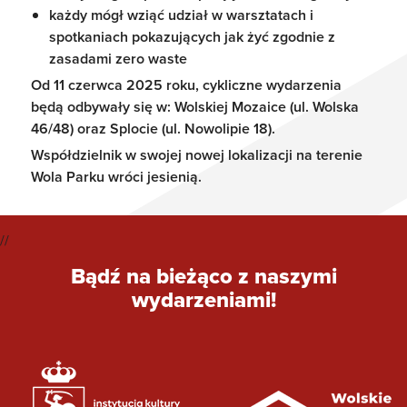
każdy mógł wziąć udział w warsztatach i
spotkaniach pokazujących jak żyć zgodnie z
zasadami zero waste
Od 11 czerwca 2025 roku, cykliczne wydarzenia
będą odbywały się w: Wolskiej Mozaice (ul. Wolska
46/48) oraz Splocie (ul. Nowolipie 18).
Współdzielnik w swojej nowej lokalizacji na terenie
Wola Parku wróci jesienią.
//
Bądź na bieżąco z naszymi
wydarzeniami!